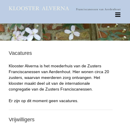
Ga
naar
inhoud
Vacatures
Klooster Alverna is het moederhuis van de Zusters
Franciscanessen van Aerdenhout. Hier wonen circa 20
zusters, waarvan meerderen zorg ontvangen. Het
klooster maakt deel uit van de internationale
congregatie van de Zusters Franciscanessen.
Er zijn op dit moment geen vacatures.
Vrijwilligers