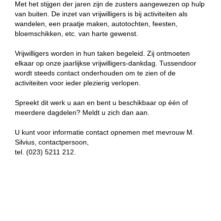
Met het stijgen der jaren zijn de zusters aangewezen op hulp
van buiten. De inzet van vrijwilligers is bij activiteiten als
wandelen, een praatje maken, autotochten, feesten,
bloemschikken, etc. van harte gewenst.
Vrijwilligers worden in hun taken begeleid. Zij ontmoeten
elkaar op onze jaarlijkse vrijwilligers-dankdag. Tussendoor
wordt steeds contact onderhouden om te zien of de
activiteiten voor ieder plezierig verlopen.
Spreekt dit werk u aan en bent u beschikbaar op één of
meerdere dagdelen? Meldt u zich dan aan.
U kunt voor informatie contact opnemen met mevrouw M.
Silvius, contactpersoon,
tel. (023) 5211 212.